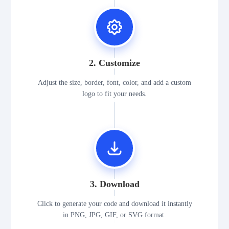
2. Customize
Adjust the size, border, font, color, and add a custom
logo to fit your needs.
3. Download
Click to generate your code and download it instantly
in PNG, JPG, GIF, or SVG format.