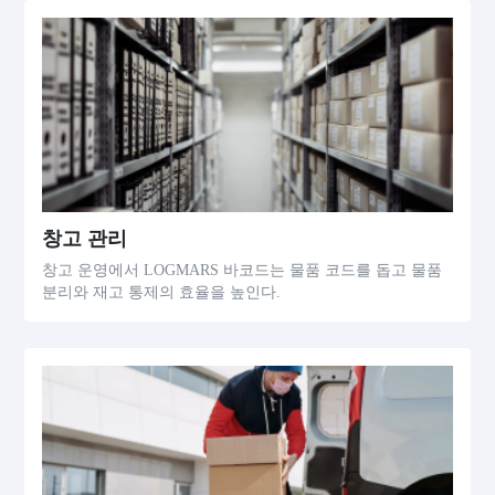
창고 관리
창고 운영에서 LOGMARS 바코드는 물품 코드를 돕고 물품
분리와 재고 통제의 효율을 높인다.