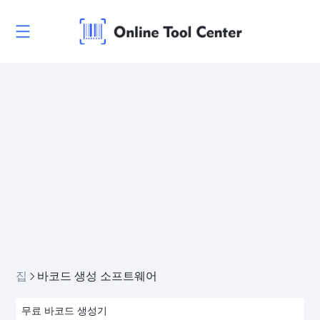
집
바코드 생성 소프트웨어
무료 바코드 생성기