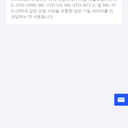
IL-STD-1189B, MIL-STD-129, MIL-STD-2073-1C 및 MIL-ST
D-129N과 같은 군용 사양을 포함한 많은 기밀 데이터를 인
코딩하는 데 사용됩니다.