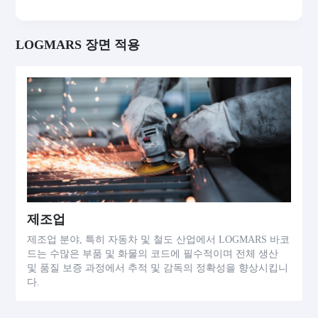
LOGMARS 장면 적용
제조업
제조업 분야, 특히 자동차 및 철도 산업에서 LOGMARS 바코
드는 수많은 부품 및 화물의 코드에 필수적이며 전체 생산
및 품질 보증 과정에서 추적 및 감독의 정확성을 향상시킵니
다.