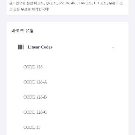
온라인으로 선형 바코드, QR코드, GS1 DataBar, EAN코드, UPC코드, 우편 바코
드 등을 무료로 제작합니다!
바코드 유형
Linear Codes
CODE 128
CODE 128-A
CODE 128-B
CODE 128-C
CODE 11