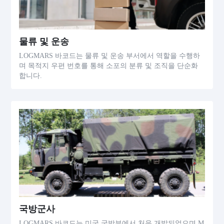
물류 및 운송
LOGMARS 바코드는 물류 및 운송 부서에서 역할을 수행하
며 목적지 우편 번호를 통해 소포의 분류 및 조직을 단순화
합니다.
국방군사
LOGMARS 바코드는 미국 국방부에서 처음 개발되었으며 M