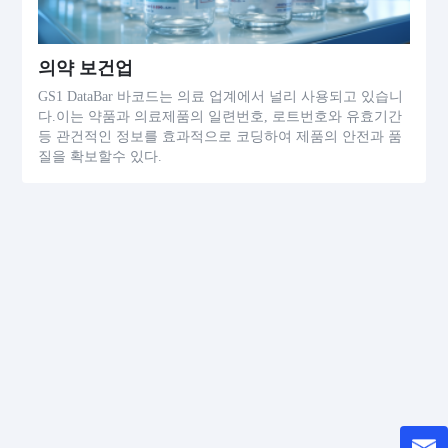
의약 보건업
GS1 DataBar 바코드는 의료 업계에서 널리 사용되고 있습니
다.이는 약품과 의료제품의 일련번호, 로트번호와 유효기간
등 관건적인 정보를 효과적으로 코딩하여 제품의 안전과 품
질을 확보할수 있다.