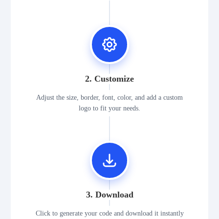
2. Customize
Adjust the size, border, font, color, and add a custom
logo to fit your needs.
3. Download
Click to generate your code and download it instantly