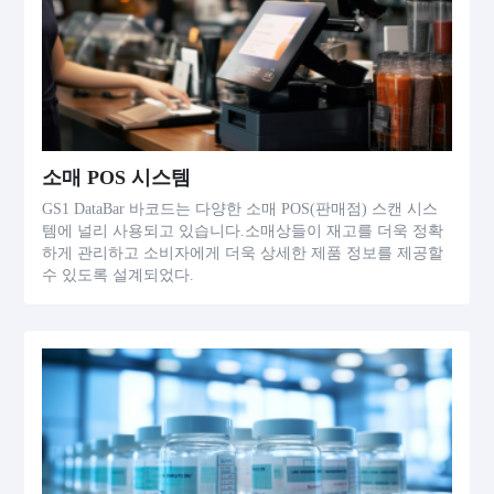
소매 POS 시스템
GS1 DataBar 바코드는 다양한 소매 POS(판매점) 스캔 시스
템에 널리 사용되고 있습니다.소매상들이 재고를 더욱 정확
하게 관리하고 소비자에게 더욱 상세한 제품 정보를 제공할
수 있도록 설계되었다.