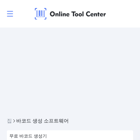
집
바코드 생성 소프트웨어
무료 바코드 생성기