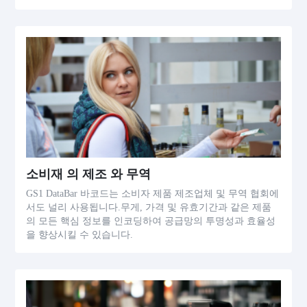
소비재 의 제조 와 무역
GS1 DataBar 바코드는 소비자 제품 제조업체 및 무역 협회에
서도 널리 사용됩니다.무게, 가격 및 유효기간과 같은 제품
의 모든 핵심 정보를 인코딩하여 공급망의 투명성과 효율성
을 향상시킬 수 있습니다.