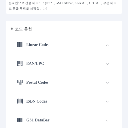
온라인으로 선형 바코드, QR코드, GS1 DataBar, EAN코드, UPC코드, 우편 바코
드 등을 무료로 제작합니다!
바코드 유형
Linear Codes
EAN/UPC
Postal Codes
ISBN Codes
GS1 DataBar