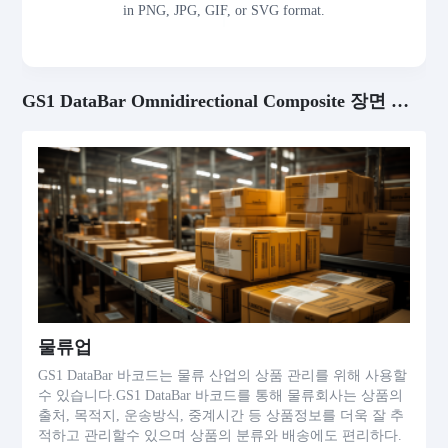
in PNG, JPG, GIF, or SVG format.
GS1 DataBar Omnidirectional Composite 장면 적용
물류업
GS1 DataBar 바코드는 물류 산업의 상품 관리를 위해 사용할
수 있습니다.GS1 DataBar 바코드를 통해 물류회사는 상품의
출처, 목적지, 운송방식, 중계시간 등 상품정보를 더욱 잘 추
적하고 관리할수 있으며 상품의 분류와 배송에도 편리하다.