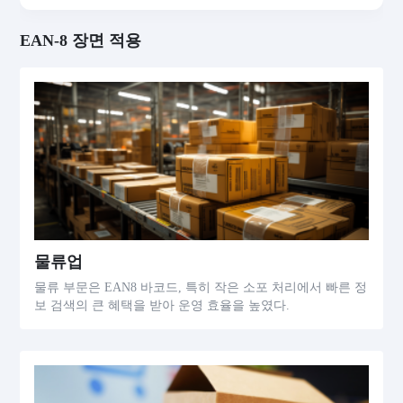
EAN-8 장면 적용
물류업
물류 부문은 EAN8 바코드, 특히 작은 소포 처리에서 빠른 정
보 검색의 큰 혜택을 받아 운영 효율을 높였다.