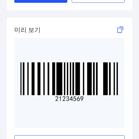
2D Codes
GS1 2D Codes
미리 보기