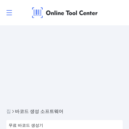
집
바코드 생성 소프트웨어
무료 바코드 생성기