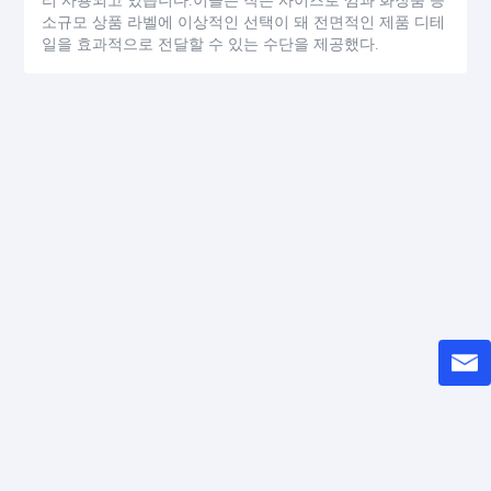
리 사용되고 있습니다.이들은 작은 사이즈로 껌과 화장품 등
소규모 상품 라벨에 이상적인 선택이 돼 전면적인 제품 디테
일을 효과적으로 전달할 수 있는 수단을 제공했다.