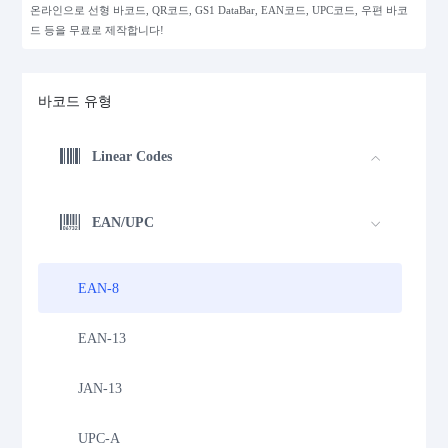
온라인으로 선형 바코드, QR코드, GS1 DataBar, EAN코드, UPC코드, 우편 바코
드 등을 무료로 제작합니다!
바코드 유형
Linear Codes
EAN/UPC
EAN-8
EAN-13
JAN-13
UPC-A