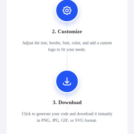
2. Customize
Adjust the size, border, font, color, and add a custom
logo to fit your needs.
3. Download
Click to generate your code and download it instantly
in PNG, JPG, GIF, or SVG format.