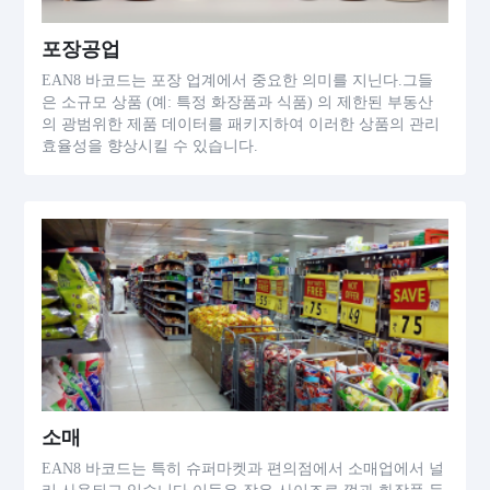
포장공업
EAN8 바코드는 포장 업계에서 중요한 의미를 지닌다.그들
은 소규모 상품 (예: 특정 화장품과 식품) 의 제한된 부동산
의 광범위한 제품 데이터를 패키지하여 이러한 상품의 관리
효율성을 향상시킬 수 있습니다.
소매
EAN8 바코드는 특히 슈퍼마켓과 편의점에서 소매업에서 널