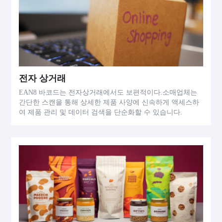
전자 상거래
EAN8 바코드는 전자상거래에서도 보편적이다.소매업체는
간단한 스캔을 통해 상세한 제품 사양에 신속하게 액세스하
여 제품 관리 및 데이터 검색을 단순화할 수 있습니다.