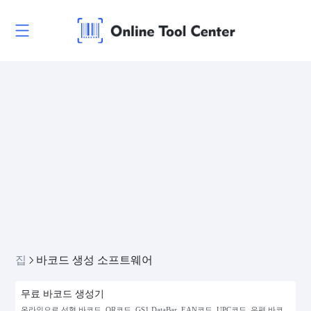
집
바코드 생성 소프트웨어
무료 바코드 생성기
온라인으로 선형 바코드, QR코드, GS1 DataBar, EAN코드, UPC코드, 우편 바코