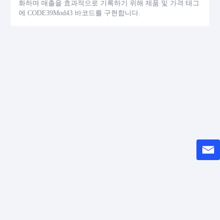
화하며 매출을 효과적으로 기록하기 위해 제품 및 가격 태그
에 CODE39Mod43 바코드를 구현합니다.