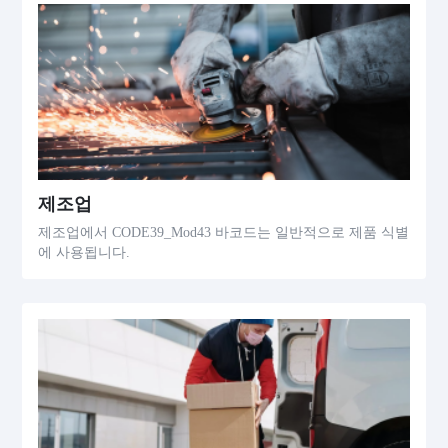
제조업
제조업에서 CODE39_Mod43 바코드는 일반적으로 제품 식별
에 사용됩니다.