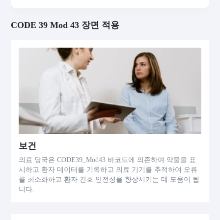
CODE 39 Mod 43 장면 적용
보건
의료 당국은 CODE39_Mod43 바코드에 의존하여 약물을 표
시하고 환자 데이터를 기록하고 의료 기기를 추적하여 오류
를 최소화하고 환자 간호 안전성을 향상시키는 데 도움이 됩
니다.