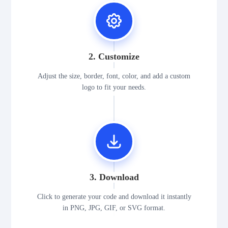
2. Customize
Adjust the size, border, font, color, and add a custom
logo to fit your needs.
3. Download
Click to generate your code and download it instantly
in PNG, JPG, GIF, or SVG format.