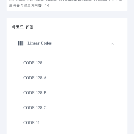
드 등을 무료로 제작합니다!
바코드 유형
Linear Codes
CODE 128
CODE 128-A
CODE 128-B
CODE 128-C
CODE 11