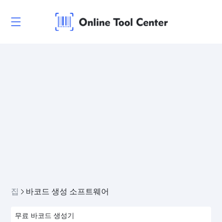
집
바코드 생성 소프트웨어
무료 바코드 생성기