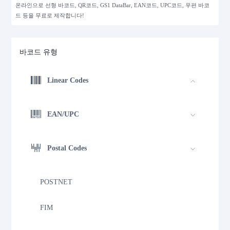
온라인으로 선형 바코드, QR코드, GS1 DataBar, EAN코드, UPC코드, 우편 바코
드 등을 무료로 제작합니다!
바코드 유형
Linear Codes
EAN/UPC
Postal Codes
POSTNET
FIM