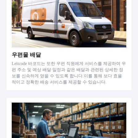
우편물 배달
Leitcode 바코드는 또한 우편 직원에게 서비스를 제공하여 우
편 주소 및 예상 배달 일정과 같은 배달과 관련된 상세한 정
보를 신속하게 얻을 수 있도록 합니다.이를 통해 보다 효율
적이고 정확한 배송 서비스를 제공할 수 있습니다.