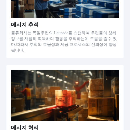
메시지 추적
물류회사는 독일우편의 Leitcode를 스캔하여 우편물의 상세
정보를 재빨리 획득하여 활동을 추적하는데 도움을 줄수 있
다.따라서 추적의 효율성과 제공 프로세스의 신뢰성이 향상
됩니다.
메시지 처리