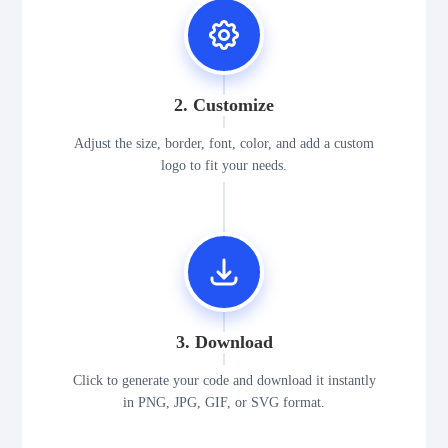
2. Customize
Adjust the size, border, font, color, and add a custom
logo to fit your needs.
3. Download
Click to generate your code and download it instantly
in PNG, JPG, GIF, or SVG format.