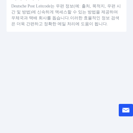
Deutsche Post Leitcode는 우편 정보(예: 출처, 목적지, 우편 시
간 및 방법)에 신속하게 액세스할 수 있는 방법을 제공하여
우체국과 택배 회사를 돕습니다.이러한 효율적인 정보 검색
은 더욱 간편하고 정확한 메일 처리에 도움이 됩니다.