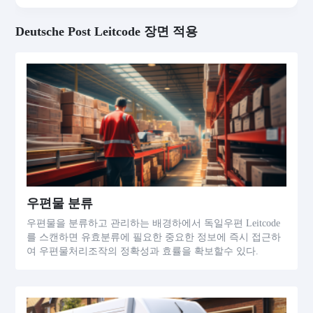
Deutsche Post Leitcode 장면 적용
우편물 분류
우편물을 분류하고 관리하는 배경하에서 독일우편 Leitcode
를 스캔하면 유효분류에 필요한 중요한 정보에 즉시 접근하
여 우편물처리조작의 정확성과 효률을 확보할수 있다.