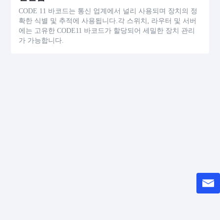
CODE 11 바코드는 통신 업계에서 널리 사용되며 장치의 정
확한 식별 및 추적에 사용됩니다.각 스위치, 라우터 및 서버
에는 고유한 CODE11 바코드가 할당되어 세밀한 장치 관리
가 가능합니다.