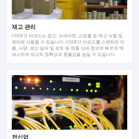
재고 관리
CODE11 바코드는 창고, 슈퍼마켓, 쇼핑몰 등 재고 식별 및
관리에 사용할 수 있습니다. CODE11 바코드를 스캔하면 이
름, 사양, 생산 일자 및 로트 등 제품 상세 정보에 빠르게 액
세스하여 재고의 정확성과 효율성을 높일 수 있습니다.
전신업