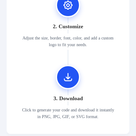
2. Customize
Adjust the size, border, font, color, and add a custom
logo to fit your needs.
3. Download
Click to generate your code and download it instantly
in PNG, JPG, GIF, or SVG format.