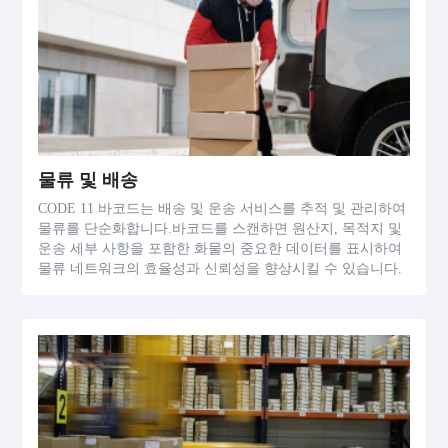
물류 및 배송
CODE 11 바코드는 배송 및 운송 서비스를 추적 및 관리하여
물류를 단순화합니다.바코드를 스캔하면 원산지, 목적지 및
운송 세부 사항을 포함한 화물의 중요한 데이터를 표시하여
물류 네트워크의 효율성과 신뢰성을 향상시킬 수 있습니다.