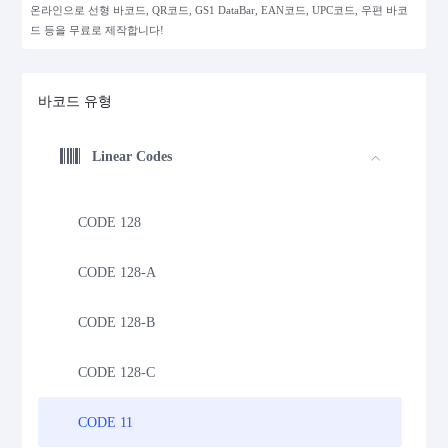
온라인으로 선형 바코드, QR코드, GS1 DataBar, EAN코드, UPC코드, 우편 바코
드 등을 무료로 제작합니다!
바코드 유형
Linear Codes
CODE 128
CODE 128-A
CODE 128-B
CODE 128-C
CODE 11