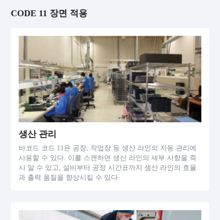
CODE 11 장면 적용
생산 관리
바코드 코드 11은 공장, 작업장 등 생산 라인의 자동 관리에
사용할 수 있다. 이를 스캔하면 생산 라인의 세부 사항을 즉
시 알 수 있고, 설비부터 공정 시간표까지 생산 라인의 효율
과 출력 품질을 향상시킬 수 있다.