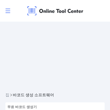
집
바코드 생성 소프트웨어
무료 바코드 생성기