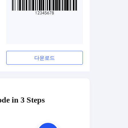
다운로드
de in 3 Steps