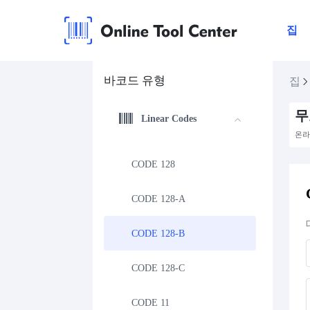
집
바코드 유형
집
무
Linear Codes
온라
CODE 128
CODE 128-A
CODE 128-B
CODE 128-C
CODE 11