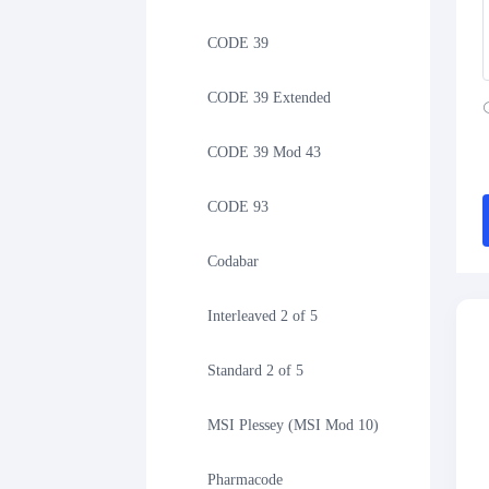
CODE 39
CODE 39 Extended
CODE 39 Mod 43
CODE 93
Codabar
Interleaved 2 of 5
Standard 2 of 5
MSI Plessey (MSI Mod 10)
Pharmacode