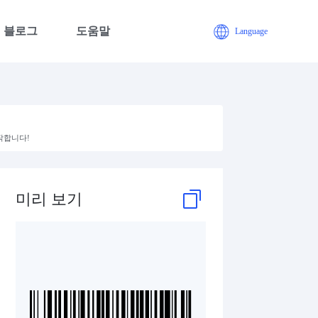
블로그
도움말
Language
제작합니다!
미리 보기