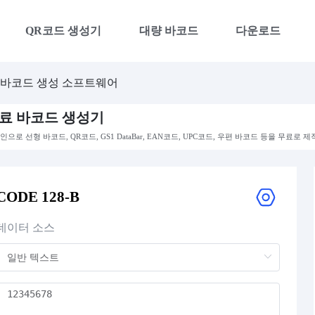
QR코드 생성기
대량 바코드
다운로드
바코드 생성 소프트웨어
료 바코드 생성기
인으로 선형 바코드, QR코드, GS1 DataBar, EAN코드, UPC코드, 우편 바코드 등을 무료로 
CODE 128-B
데이터 소스