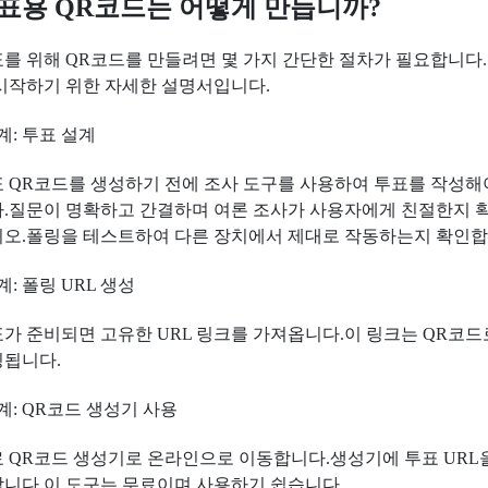
표용 QR코드는 어떻게 만듭니까?
를 위해 QR코드를 만들려면 몇 가지 간단한 절차가 필요합니다
시작하기 위한 자세한 설명서입니다.
계: 투표 설계
 QR코드를 생성하기 전에 조사 도구를 사용하여 투표를 작성해
.질문이 명확하고 간결하며 여론 조사가 사용자에게 친절한지 
오.폴링을 테스트하여 다른 장치에서 제대로 작동하는지 확인합
계: 폴링 URL 생성
가 준비되면 고유한 URL 링크를 가져옵니다.이 링크는 QR코드
딩됩니다.
계: QR코드 생성기 사용
 QR코드 생성기로 온라인으로 이동합니다.생성기에 투표 URL
니다.이 도구는 무료이며 사용하기 쉽습니다.