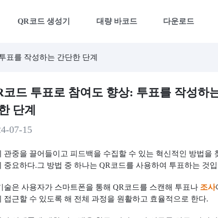
QR코드 생성기
대량 바코드
다운로드
 투표를 작성하는 간단한 단계
R코드 투표로 참여도 향상: 투표를 작성하는
한 단계
24-07-15
 관중을 끌어들이고 피드백을 수집할 수 있는 혁신적인 방법을 
 중요하다.그 방법 중 하나는 QR코드를 사용하여 투표하는 것입
기술은 사용자가 스마트폰을 통해 QR코드를 스캔해 투표나
조사
 접근할 수 있도록 해 전체 과정을 원활하고 효율적으로 한다.