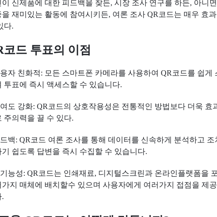
이 신제품에 대한 피드백을 찾든, 시장 조사 연구를 하든, 아니면
을 재미있는 활동에 참여시키든, 여론 조사 QR코드는 매우 효
있다.
R코드 투표의 이점
사용자 친화적: 모든 스마트폰 카메라를 사용하여 QR코드를 쉽게
 투표에 즉시 액세스할 수 있습니다.
참여도 강화: QR코드의 상호작용성은 전통적인 방법보다 더욱 효
 주의력을 끌 수 있다.
피드백: QR코드 여론 조사를 통해 데이터를 신속하게 분석하고 
기 쉽도록 답변을 즉시 수집할 수 있습니다.
다기능성: QR코드는 인쇄재료, 디지털스크린과 온라인플랫폼을 
가지 매체에 배치할수 있으며 사용자에게 여러가지 접점을 제
.