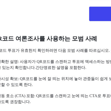
R코드 여론조사를 사용하는 모범 사례
코드 투표가 유효한지 확인하려면 다음 모범 사례를 따르십시오.
 명확한 설명: 사용자가 QR코드를 스캔하고 투표에 액세스하는 
 있는지 확인합니다.간단명료한 설명을 포함한다.
 가시성 확보: QR코드를 눈에 잘 띄는 위치에 놓아 관중들이 쉽게 
할 수 있도록 한다.
 행동 호소 (CTA) 포함: QR코드를 스캔하고 눈에 띄는 CTA로 투
도록 권장합니다.