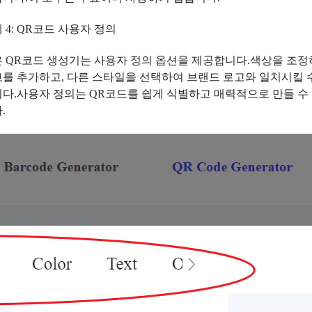
 4: QR코드 사용자 정의
 QR코드 생성기는 사용자 정의 옵션을 제공합니다.색상을 조정
를 추가하고, 다른 스타일을 선택하여 브랜드 로고와 일치시킬 
다.사용자 정의는 QR코드를 쉽게 식별하고 매력적으로 만들 수
.