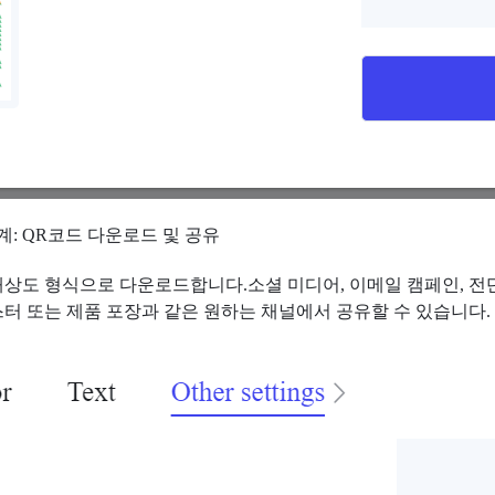
계: QR코드 다운로드 및 공유
상도 형식으로 다운로드합니다.소셜 미디어, 이메일 캠페인, 전
터 또는 제품 포장과 같은 원하는 채널에서 공유할 수 있습니다.