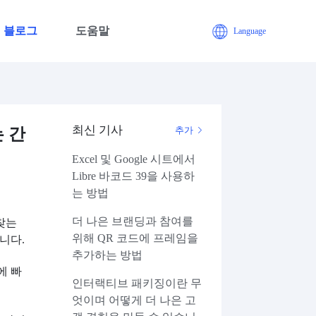
블로그
도움말
Language
최신 기사
 간
추가
Excel 및 Google 시트에서
Libre 바코드 39을 사용하
는 방법
더 나은 브랜딩과 참여를
찾는
위해 QR 코드에 프레임을
니다.
추가하는 방법
에 빠
인터랙티브 패키징이란 무
엇이며 어떻게 더 나은 고