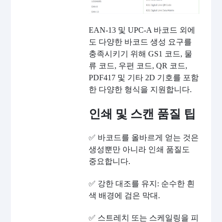
EAN-13 및 UPC-A 바코드 외에
도 다양한 바코드 생성 요구를
충족시키기 위해 GS1 코드, 물
류 코드, 우편 코드, QR 코드,
PDF417 및 기타 2D 기호를 포함
한 다양한 형식을 지원합니다.
인쇄 및 스캔 품질 팁
✅ 바코드를 올바르게 얻는 것은
생성뿐만 아니라 인쇄 품질도
중요합니다.
✅ 강한 대조를 유지: 순수한 흰
색 배경에 검은 막대.
✅ 스트레치 또는 스케일링을 피