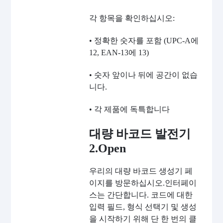
각 항목을 확인하십시오:
• 정확한 숫자를 포함 (UPC-A에
12, EAN-13에 13)
• 숫자 앞이나 뒤에 공간이 없습
니다.
• 각 제품에 독특합니다
대량 바코드 발전기
2.Open
우리의 대량 바코드 생성기 페
이지를 방문하십시오.인터페이
스는 간단합니다. 코드에 대한
입력 필드, 형식 선택기 및 생성
을 시작하기 위해 단 한 번의 클