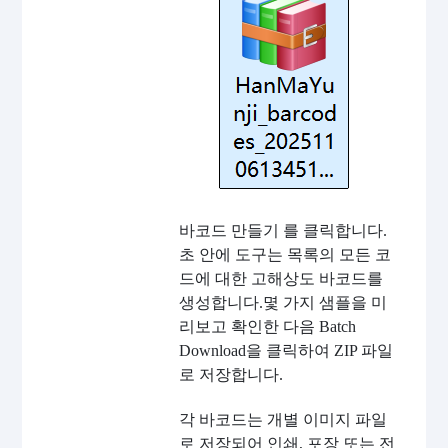
바코드 만들기 를 클릭합니다.
초 안에 도구는 목록의 모든 코
드에 대한 고해상도 바코드를
생성합니다.몇 가지 샘플을 미
리보고 확인한 다음 Batch
Download을 클릭하여 ZIP 파일
로 저장합니다.
각 바코드는 개별 이미지 파일
로 저장되어 인쇄, 포장 또는 전