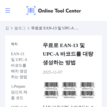
집
블로그
무료로 EAN-13 및 UPC-A 바코드를 대량 생성하는 방법
목차
무료로 EAN-13 및
UPC-A 바코드를 대량
EAN-13
및 UPC-A
생성하는 방법
바코드를
배치 생성
2025-11-07
하는 방법
1.Prepare
당신의 제
품 코드