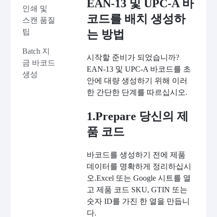
EAN-13 및 UPC-A 바
인쇄 및
코드를 배치 생성하
스캔 품질
팁
는 방법
Batch 지
시작할 준비가 되었습니까?
금 바코드
EAN-13 및 UPC-A 바코드를 초
생성
안에 대량 생성하기 위해 이러
한 간단한 단계를 따르십시오.
1.Prepare 당신의 제
품 코드
바코드를 생성하기 전에 제품
데이터를 명확하게 정리하십시
오.Excel 또는 Google 시트를 열
고 제품 코드 SKU, GTIN 또는
숫자 ID를 가진 한 열을 만듭니
다.