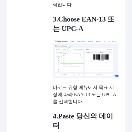
릭입니다.
3.Choose EAN-13 또
는 UPC-A
바코드 유형 메뉴에서 목표 시
장에 따라 EAN-13 또는 UPC-A
를 선택합니다.
4.Paste 당신의 데이
터