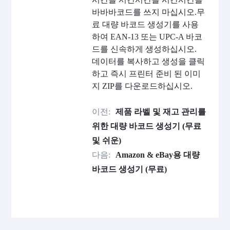
바바바코드를 쓰지 마십시오.무
료 대량 바코드 생성기를 사용
하여 EAN-13 또는 UPC-A 바코
드를 신속하게 생성하십시오.
데이터를 복사하고 생성을 클릭
하고 즉시 프린터 준비 된 이미
지 ZIP를 다운로드하십시오.
이전:
제품 라벨 및 재고 관리를
위한 대량 바코드 생성기 (무료
및 쉬운)
다음:
Amazon & eBay용 대량
바코드 생성기 (무료)