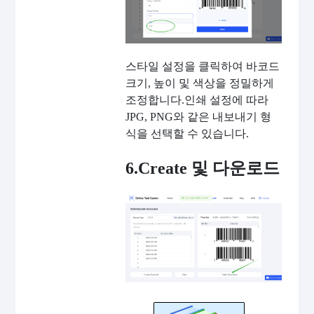
스타일 설정을 클릭하여 바코드
크기, 높이 및 색상을 정밀하게
조정합니다.인쇄 설정에 따라
JPG, PNG와 같은 내보내기 형
식을 선택할 수 있습니다.
6.Create 및 다운로드