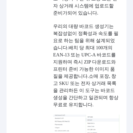
자 상거래 시스템에 업로드할
준비가되어 있습니다.
우리의 대량 바코드 생성기는
복잡성없이 정확성과 속도를 필
요로 하는 팀을 위해 설계되었
습니다.배치 당 최대 100개의
EAN-13 또는 UPC-A 바코드를
지원하며 즉시 ZIP 다운로드와
프린터 준비 가능한 이미지 품
질을 제공합니다.소매 포장, 창
고 SKU 또는 전자 상거래 목록
을 관리하든 이 도구는 바코드
생성을 간단하고 일관되며 항상
무료로 유지합니다.