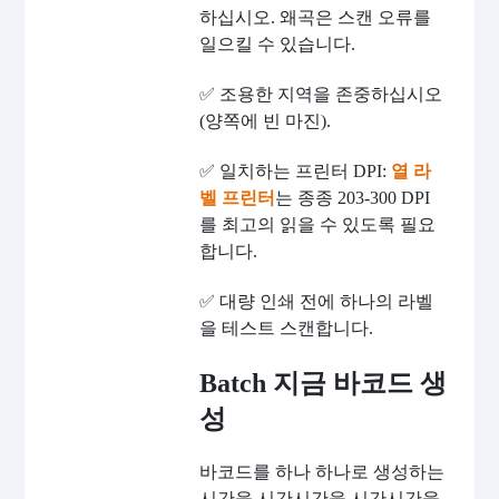
하십시오. 왜곡은 스캔 오류를
일으킬 수 있습니다.
✅ 조용한 지역을 존중하십시오
(양쪽에 빈 마진).
✅ 일치하는 프린터 DPI:
열 라
벨 프린터
는 종종 203-300 DPI
를 최고의 읽을 수 있도록 필요
합니다.
✅ 대량 인쇄 전에 하나의 라벨
을 테스트 스캔합니다.
Batch 지금 바코드 생
성
바코드를 하나 하나로 생성하는
시간을 시간시간을 시간시간을