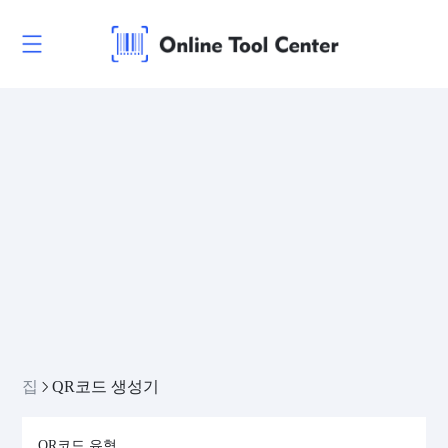
집
QR코드 생성기
QR코드 유형