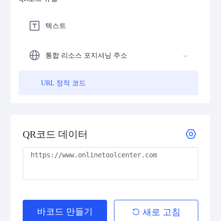
텍스트
통합 리소스 포지셔닝 주소
URL 정적 코드
QR코드 데이터
바코드 만들기
새로 고침