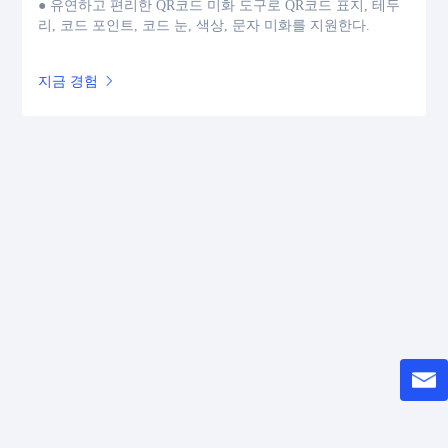
● 유연하고 편리한 QR코드 미화 도구로 QR코드 표지, 테두
리, 코드 포인트, 코드 눈, 색상, 문자 미화를 지원한다.
지금 경험