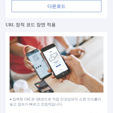
다운로드
URL 정적 코드 장면 적용
● 입력한 URL은 QR코드로 직접 인코딩되어 스캔 인식률이
높고 점프가 빠르고 안정적입니다.