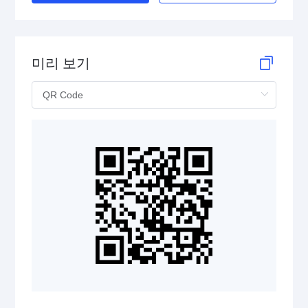
미리 보기