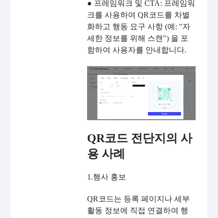
● 프레임워크 및 CTA: 프레임워
크를 사용하여 QR코드를 차별
화하고 행동 요구 사항 (예: "자
세한 정보를 위해 스캔") 을 포
함하여 사용자를 안내합니다.
QR코드 전단지의 사
용 사례
1.행사 홍보
QR코드는 등록 페이지나 세부
활동 정보에 직접 연결하여 행