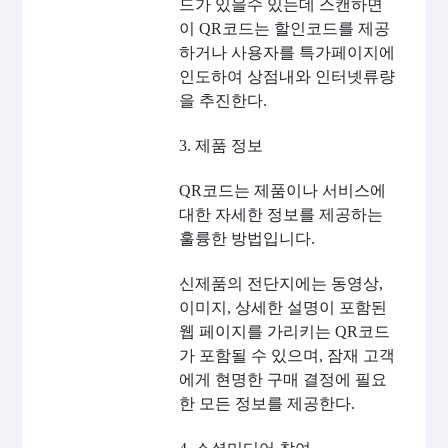
드가 있을수 있는데 스캔하면
이 QR코드는 할인코드를 제공
하거나 사용자를 특가페이지에
인도하여 상점내와 인터넷류량
을 추진한다.
3. 제품 정보
QR코드는 제품이나 서비스에
대한 자세한 정보를 제공하는
훌륭한 방법입니다.
신제품의 전단지에는 동영상,
이미지, 상세한 설명이 포함된
웹 페이지를 가리키는 QR코드
가 포함될 수 있으며, 잠재 고객
에게 현명한 구매 결정에 필요
한 모든 정보를 제공한다.