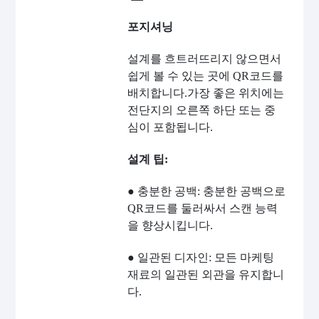
포지셔닝
설계를 흐트러뜨리지 않으면서
쉽게 볼 수 있는 곳에 QR코드를
배치합니다.가장 좋은 위치에는
전단지의 오른쪽 하단 또는 중
심이 포함됩니다.
설계 팁:
● 충분한 공백: 충분한 공백으로
QR코드를 둘러싸서 스캔 능력
을 향상시킵니다.
● 일관된 디자인: 모든 마케팅
재료의 일관된 외관을 유지합니
다.