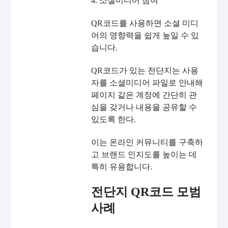
4. 소셜미디어 참여
QR코드를 사용하면 소셜 미디
어의 영향력을 쉽게 높일 수 있
습니다.
QR코드가 있는 전단지는 사용
자를 소셜미디어 파일로 안내해
페이지 같은 계정에 간단히 관
심을 갖거나 내용을 공유할 수
있도록 한다.
이는 온라인 커뮤니티를 구축하
고 브랜드 인지도를 높이는 데
특히 유용합니다.
전단지 QR코드 모범
사례