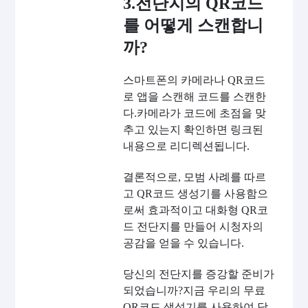
3.전단지의 QR코드
를 어떻게 스캔합니
까?
스마트폰의 카메라나 QR코드
로 앱을 스캔해 코드를 스캔한
다.카메라가 코드에 초점을 맞
추고 있는지 확인하면 링크된
내용으로 리디렉션됩니다.
결론적으로, 모범 사례를 따르
고 QR코드 생성기를 사용함으
로써 효과적이고 대화형 QR코
드 전단지를 만들어 시청자의
공감을 얻을 수 있습니다.
당신의 전단지를 증강할 준비가
되었습니까?지금 우리의 무료
QR코드 생성기를 사용하여 당