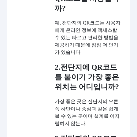
까?
예, 전단지의 QR코드는 사용자
에게 온라인 정보에 액세스할
수 있는 빠르고 편리한 방법을
제공하기 때문에 점점 더 인기
가 있습니다.
2.전단지에 QR코드
를 붙이기 가장 좋은
위치는 어디입니까?
가장 좋은 곳은 전단지의 오른
쪽 하단이나 중심과 같은 쉽게
볼 수 있는 곳이며 설계를 어지
럽히지 않는다.