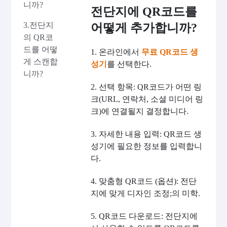
니까?
전단지에 QR코드를
3.전단지
어떻게 추가합니까?
의 QR코
드를 어떻
1. 온라인에서
무료 QR코드 생
게 스캔합
성기
를 선택한다.
니까?
2. 선택 항목: QR코드가 어떤 링
크(URL, 연락처, 소셜 미디어 링
크)에 연결될지 결정합니다.
3. 자세한 내용 입력: QR코드 생
성기에 필요한 정보를 입력합니
다.
4. 맞춤형 QR코드 (옵션): 전단
지에 맞게 디자인 조정;의 미학.
5. QR코드 다운로드: 전단지에