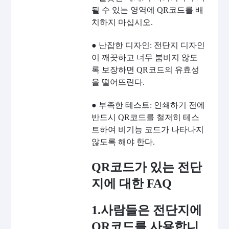
될 수 있는 영역에 QR코드를 배
치하지 마십시오.
● 난잡한 디자인: 전단지 디자인
이 깨끗하고 너무 붐비지 않도
록 보장하면 QR코드의 유효성
을 떨어뜨린다.
● 부족한 테스트: 인쇄하기 전에
반드시 QR코드를 철저히 테스
트하여 비기능 코드가 나타나지
않도록 해야 한다.
QR코드가 있는 전단
지에 대한 FAQ
1.사람들은 전단지에
QR코드를 사용합니