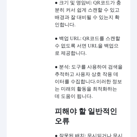
● 크기 및 명암비: QR코드가 충
분히 커서 쉽게 스캔할 수 있고
배경과 잘 대비될 수 있는지 확
인합니다.
● 백업 URL: QR코드를 스캔할
수 없도록 서면 URL을 백업으
로 제공합니다.
● 분석: 도구를 사용하여 검색을
추적하고 사용자 상호 작용 데
이터를 수집합니다.이러한 정보
는 미래의 활동을 최적화하는
데 도움이 됩니다.
피해야 할 일반적인
오류
● 잘못된 배치: 무시되거나 무시