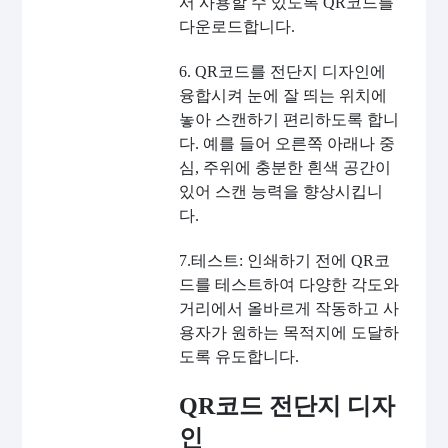
서 사용할 수 있도록 QR코드를
다운로드합니다.
6. QR코드를 전단지 디자인에
융합시켜 눈에 잘 띄는 위치에
놓아 스캔하기 편리하도록 합니
다. 예를 들어 오른쪽 아래나 중
심, 주위에 충분한 흰색 공간이
있어 스캔 능력을 향상시킵니
다.
7.테스트: 인쇄하기 전에 QR코
드를 테스트하여 다양한 각도와
거리에서 올바르게 작동하고 사
용자가 원하는 목적지에 도달하
도록 유도합니다.
QR코드 전단지 디자
인