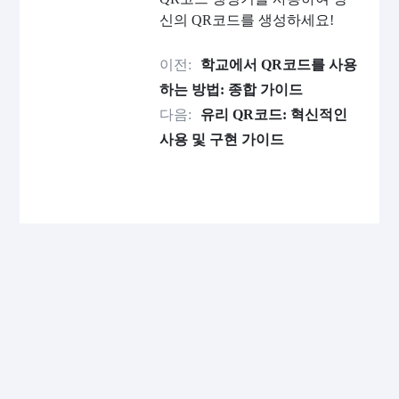
신의 QR코드를 생성하세요!
이전:
학교에서 QR코드를 사용
하는 방법: 종합 가이드
다음:
유리 QR코드: 혁신적인
사용 및 구현 가이드