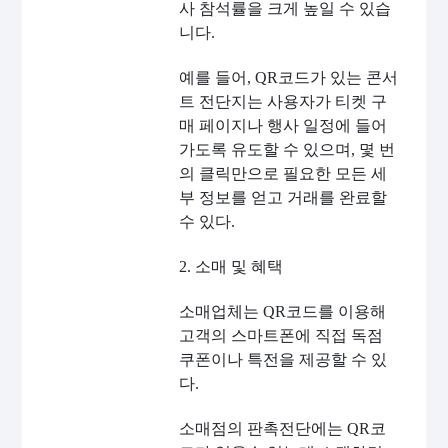
사 참석률을 크게 높일 수 있습
니다.
예를 들어, QR코드가 있는 콘서
트 전단지는 사용자가 티켓 구
매 페이지나 행사 일정에 들어
가도록 유도할 수 있으며, 몇 번
의 클릭만으로 필요한 모든 세
부 정보를 얻고 거래를 완료할
수 있다.
2. 소매 및 혜택
소매업체는 QR코드를 이용해
고객의 스마트폰에 직접 독점
쿠폰이나 특전을 제공할 수 있
다.
소매점의 판촉전단에는 QR코