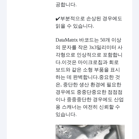
공합니다.
✔️부분적으로 손상된 경우에도
읽을 수 있습니다.
DataMatrix 바코드는 50개 이상
의 문자를 작은 3x3밀리미터 사
각형으로 인상적으로 포함합니
다.이것은 마이크로칩과 회로
보드와 같은 소형 부품을 표시
하는 데 완벽합니다.중요한 것
은, 중단한 생산 환경에 필요한
경우에도 중중단중요한 점점점
이나 중중중단한 경우에도 산업
용 스캐너는 여전히 신뢰할 수
있습니다.