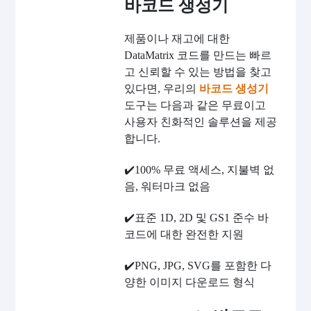
바코드 생성기
제품이나 재고에 대한
DataMatrix 코드를 만드는 빠르
고 신뢰할 수 있는 방법을 찾고
있다면, 우리의
바코드 생성기
도구는 다음과 같은 무료이고
사용자 친화적인 솔루션을 제공
합니다.
✔️100% 무료 액세스, 지불벽 없
음, 워터마크 없음
✔️표준 1D, 2D 및 GS1 준수 바
코드에 대한 완전한 지원
✔️PNG, JPG, SVG를 포함한 다
양한 이미지 다운로드 형식