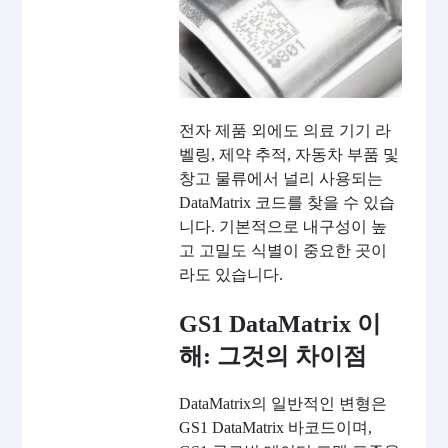
전자 제품 외에도 의료 기기 라
벨링, 제약 추적, 자동차 부품 및
창고 물류에서 널리 사용되는
DataMatrix 코드를 찾을 수 있습
니다. 기본적으로 내구성이 높
고 고밀도 식별이 중요한 곳이
라도 있습니다.
GS1 DataMatrix 이
해: 그것의 차이점
DataMatrix의 일반적인 변형은
GS1 DataMatrix 바코드이며,