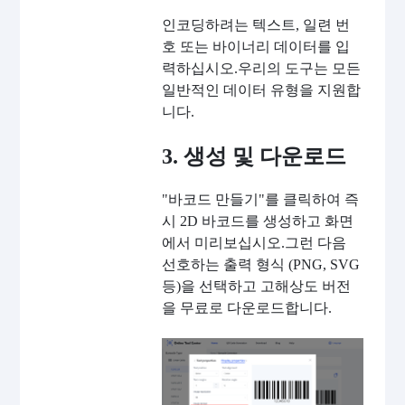
인코딩하려는 텍스트, 일련 번
호 또는 바이너리 데이터를 입
력하십시오.우리의 도구는 모든
일반적인 데이터 유형을 지원합
니다.
3. 생성 및 다운로드
"바코드 만들기"를 클릭하여 즉
시 2D 바코드를 생성하고 화면
에서 미리보십시오.그런 다음
선호하는 출력 형식 (PNG, SVG
등)을 선택하고 고해상도 버전
을 무료로 다운로드합니다.