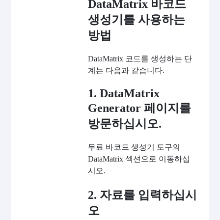
DataMatrix 바코드
생성기를 사용하는
방법
DataMatrix 코드를 생성하는 단
계는 다음과 같습니다.
1. DataMatrix
Generator 페이지를
방문하십시오.
무료 바코드 생성기 도구의
DataMatrix 섹션으로 이동하십
시오.
2. 자료를 입력하십시
오