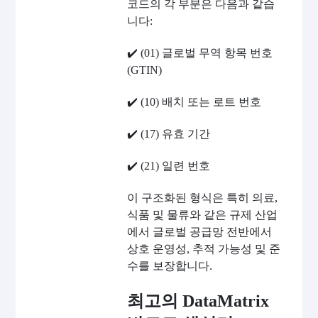
코드의 각 부분은 다음과 같습
니다:
✔️
(01) 글로벌 무역 항목 번호
(GTIN)
✔️
(10) 배치 또는 로트 번호
✔️
(17) 유효 기간
✔️
(21) 일련 번호
이 구조화된 형식은 특히 의료,
식품 및 물류와 같은 규제 산업
에서 글로벌 공급망 전반에서
상호 운영성, 추적 가능성 및 준
수를 보장합니다.
최고의 DataMatrix