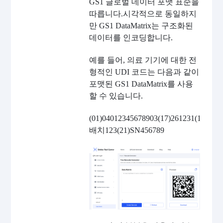
GS1 글로벌 데이터 포맷 표준을
따릅니다.시각적으로 동일하지
만 GS1 DataMatrix는 구조화된
데이터를 인코딩합니다.
예를 들어, 의료 기기에 대한 전
형적인 UDI 코드는 다음과 같이
포맷된 GS1 DataMatrix를 사용
할 수 있습니다.
(01)04012345678903(17)261231(10)
배치123(21)SN456789