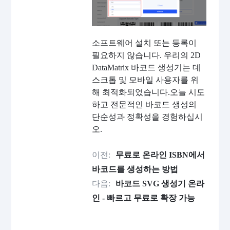
소프트웨어 설치 또는 등록이
필요하지 않습니다. 우리의 2D
DataMatrix 바코드 생성기는 데
스크톱 및 모바일 사용자를 위
해 최적화되었습니다.오늘 시도
하고 전문적인 바코드 생성의
단순성과 정확성을 경험하십시
오.
이전:
무료로 온라인 ISBN에서
바코드를 생성하는 방법
다음:
바코드 SVG 생성기 온라
인 - 빠르고 무료로 확장 가능