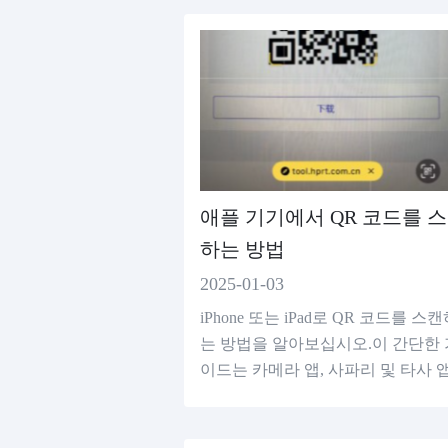
애플 기기에서 QR 코드를 
하는 방법
2025-01-03
iPhone 또는 iPad로 QR 코드를 스
는 방법을 알아보십시오.이 간단한 
이드는 카메라 앱, 사파리 및 타사 
사용하여 원활한 스캔을 제공합니다