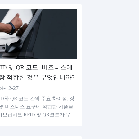
FID 및 QR 코드: 비즈니스에
장 적합한 것은 무엇입니까?
24-12-27
ID와 QR 코드 간의 주요 차이점, 장
 및 비즈니스 요구에 적합한 기술을
아보십시오.RFID 및 QR코드가 무료
라인 QR코드 생성기를 통해 물류, 결
 및 마케팅을 개선하는 방법을 알아
십시오.