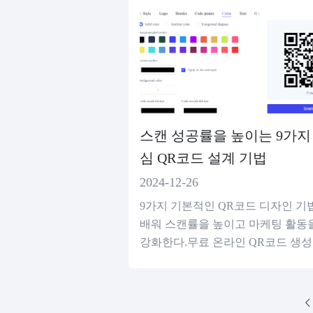
스캔 성공률을 높이는 9가지
심 QR코드 설계 기법
2024-12-26
9가지 기본적인 QR코드 디자인 기
배워 스캔률을 높이고 마케팅 활동
강화한다.무료 온라인 QR코드 생
를 사용하여 고품질의 스캔 가능한 
코드를 생성합니다.