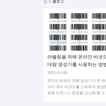
집
블로그
라벨링을 위해 온라인 바코
대량 생성기를 사용하는 방법
2025-01-08
온라인 바코드 대량 생성기가 한 번
여러 개의 바코드를 신속하게 생성
로써 비즈니스 운영을 간소화 할 수
는 방법을 알아보십시오.