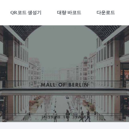
QR코드 생성기
대량 바코드
다운로드