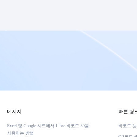
메시지
빠른 링
Excel 및 Google 시트에서 Libre 바코드 39을
바코드 
사용하는 방법
QR코드 