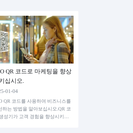
2O QR 코드로 마케팅을 향상
키십시오.
25-01-04
2O QR 코드를 사용하여 비즈니스를
선하는 방법을 알아보십시오.QR 코
 생성기가 고객 경험을 향상시키고
이터를 추적하고 변환을 증가시킬 수
는 방법을 알아보십시오.