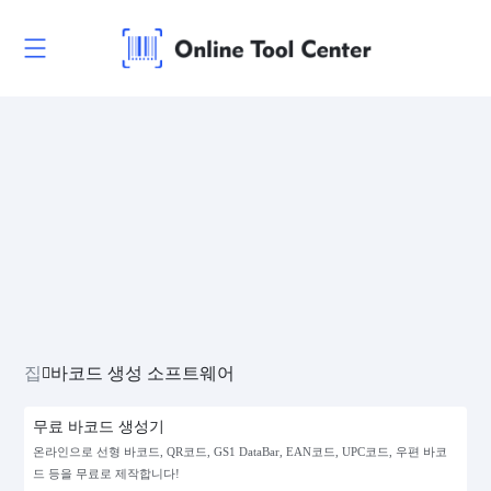
집
바코드 생성 소프트웨어
무료 바코드 생성기
온라인으로 선형 바코드, QR코드, GS1 DataBar, EAN코드, UPC코드, 우편 바코
드 등을 무료로 제작합니다!