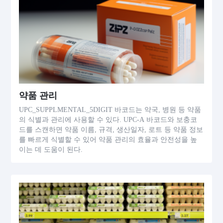
약품 관리
UPC_SUPPLMENTAL_5DIGIT 바코드는 약국, 병원 등 약품
의 식별과 관리에 사용할 수 있다. UPC-A 바코드와 보충코
드를 스캔하면 약품 이름, 규격, 생산일자, 로트 등 약품 정보
를 빠르게 식별할 수 있어 약품 관리의 효율과 안전성을 높
이는 데 도움이 된다.