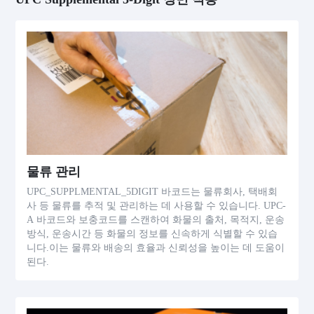
물류 관리
UPC_SUPPLMENTAL_5DIGIT 바코드는 물류회사, 택배회
사 등 물류를 추적 및 관리하는 데 사용할 수 있습니다. UPC-
A 바코드와 보충코드를 스캔하여 화물의 출처, 목적지, 운송
방식, 운송시간 등 화물의 정보를 신속하게 식별할 수 있습
니다.이는 물류와 배송의 효율과 신뢰성을 높이는 데 도움이
된다.