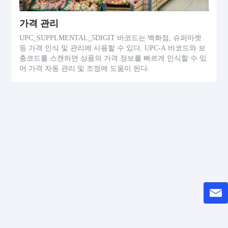
가격 관리
UPC_SUPPLMENTAL_5DIGIT 바코드는 백화점, 슈퍼마켓
등 가격 인식 및 관리에 사용할 수 있다. UPC-A 바코드와 보
충코드를 스캔하면 상품의 가격 정보를 빠르게 인식할 수 있
어 가격 자동 관리 및 조정에 도움이 된다.