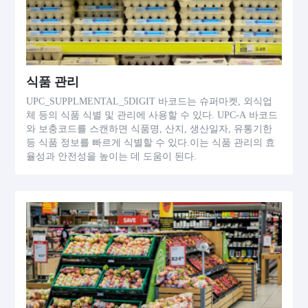
식품 관리
UPC_SUPPLMENTAL_5DIGIT 바코드는 슈퍼마켓, 외식업
체 등의 식품 식별 및 관리에 사용할 수 있다. UPC-A 바코드
와 보충코드를 스캔하면 식품명, 산지, 생산일자, 유통기한
등 식품 정보를 빠르게 식별할 수 있다.이는 식품 관리의 효
율성과 안전성을 높이는 데 도움이 된다.