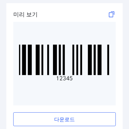
GS1 2D Codes
미리 보기
다운로드