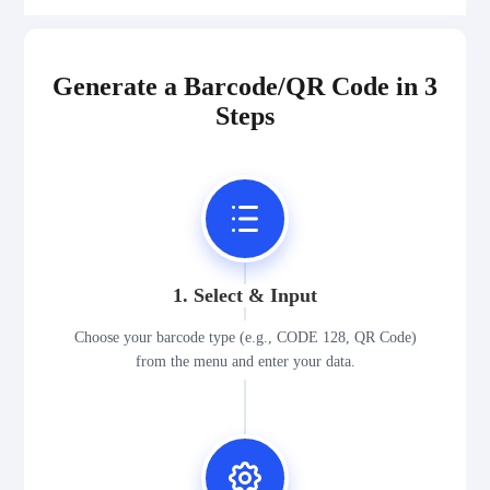
Generate a Barcode/QR Code in 3
Steps
1. Select & Input
Choose your barcode type (e.g., CODE 128, QR Code)
from the menu and enter your data.